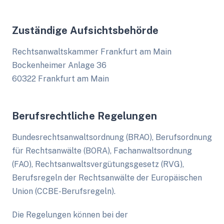
Zuständige Aufsichtsbehörde
Rechtsanwaltskammer Frankfurt am Main
Bockenheimer Anlage 36
60322 Frankfurt am Main
Berufsrechtliche Regelungen
Bundesrechtsanwaltsordnung (BRAO), Berufsordnung
für Rechtsanwälte (BORA), Fachanwaltsordnung
(FAO), Rechtsanwaltsvergütungsgesetz (RVG),
Berufsregeln der Rechtsanwälte der Europäischen
Union (CCBE-Berufsregeln).
Die Regelungen können bei der