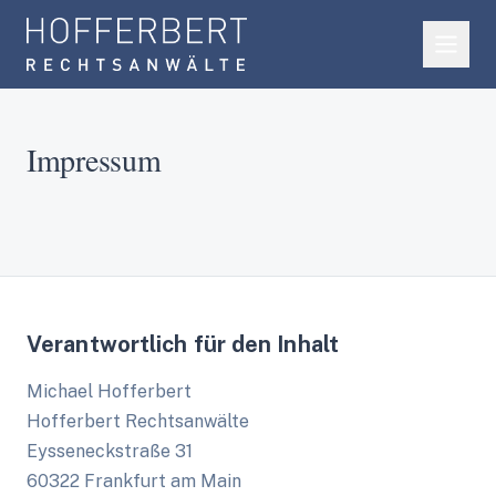
Impressum
Verantwortlich für den Inhalt
Michael Hofferbert
Hofferbert Rechtsanwälte
Eysseneckstraße 31
60322 Frankfurt am Main