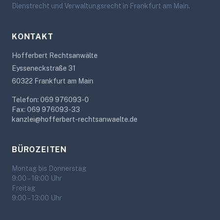
Dienstrecht und Verwaltungsrecht in Frankfurt am Main.
KONTAKT
Hofferbert Rechtsanwälte
Eysseneckstraße 31
60322 Frankfurt am Main
Telefon: 069 976093-0
Fax: 069 976093-33
kanzlei@hofferbert-rechtsanwaelte.de
BÜROZEITEN
Montag bis Donnerstag
9:00 – 18:00 Uhr
Freitag
9:00 – 13:00 Uhr