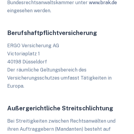
Bundesrechtsanwaltskammer unter
www.brak.de
eingesehen werden.
Berufshaftpflichtversicherung
ERGO Versicherung AG
Victoriaplatz 1
40198 Düsseldorf
Der räumliche Geltungsbereich des
Versicherungsschutzes umfasst Tätigkeiten in
Europa.
Außergerichtliche Streitschlichtung
Bei Streitigkeiten zwischen Rechtsanwälten und
ihren Auftraggebern (Mandanten) besteht auf