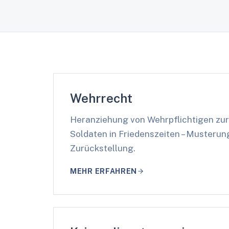
Wehrrecht
Heranziehung von Wehrpflichtigen zur
Soldaten in Friedenszeiten – Musterung
Zurückstellung.
MEHR ERFAHREN