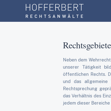
Rechtsgebiet
Neben dem Wehrrecht, 
unserer Tätigkeit bi
öffentlichen Rechts. D
und das allgemeine 
Rechtsprechung geprä
das Verhältnis des Ein
jedem dieser Bereiche 