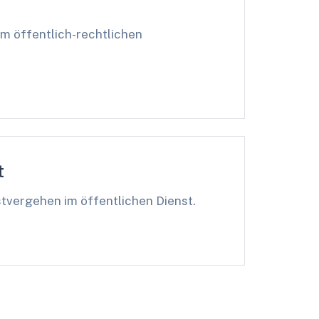
im öffentlich-rechtlichen
t
stvergehen im öffentlichen Dienst.