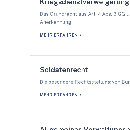
Kriegsdienstverweigerung
Das Grundrecht aus Art. 4 Abs. 3 GG 
Anerkennung.
MEHR ERFAHREN
Soldatenrecht
Die besondere Rechtsstellung von Bu
MEHR ERFAHREN
Allgemeines Verwaltungsr