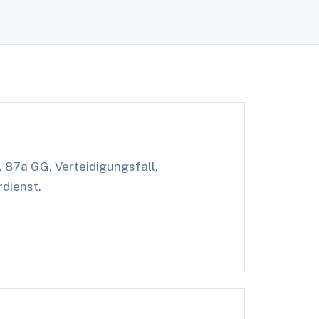
. 87a GG, Verteidigungsfall,
dienst.