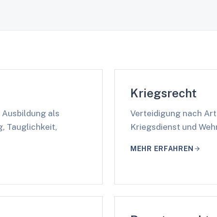
Kriegsrecht
 Ausbildung als
Verteidigung nach Art
, Tauglichkeit,
Kriegsdienst und Wehr
MEHR ERFAHREN