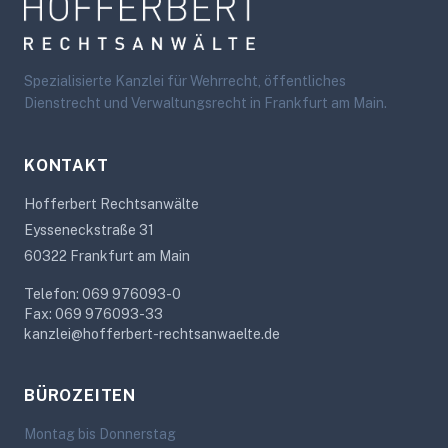
Spezialisierte Kanzlei für Wehrrecht, öffentliches
Dienstrecht und Verwaltungsrecht in Frankfurt am Main.
KONTAKT
Hofferbert Rechtsanwälte
Eysseneckstraße 31
60322 Frankfurt am Main
Telefon: 069 976093-0
Fax: 069 976093-33
kanzlei@hofferbert-rechtsanwaelte.de
BÜROZEITEN
Montag bis Donnerstag