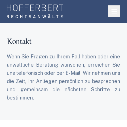
Kontakt
Wenn Sie Fragen zu Ihrem Fall haben oder eine
anwaltliche Beratung wünschen, erreichen Sie
uns telefonisch oder per E-Mail. Wir nehmen uns
die Zeit, Ihr Anliegen persönlich zu besprechen
und gemeinsam die nächsten Schritte zu
bestimmen.